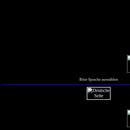
Bitte Sprache auswählen