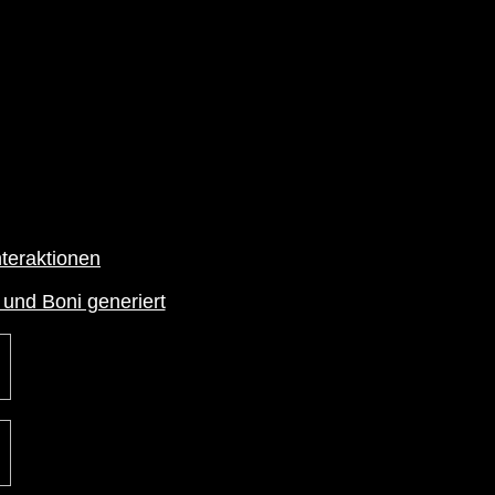
teraktionen
 und Boni generiert