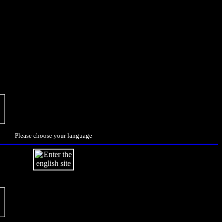
Please choose your language