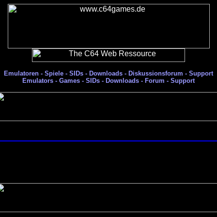
Emulatoren - Spiele - SIDs - Downloads - Diskussionsforum - Support
Emulators - Games - SIDs - Downloads - Forum - Support