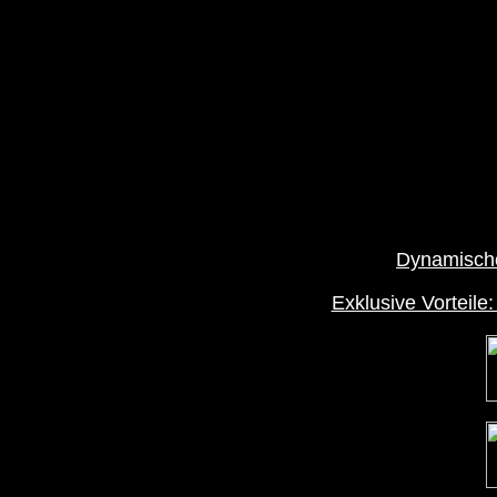
Dynamische
Exklusive Vorteile